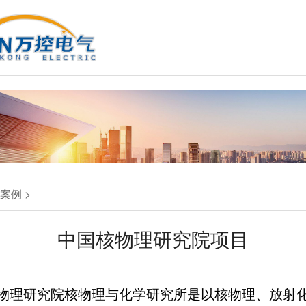
案例
>
中国核物理研究院项目
物理研究院核物理与化学研究所是以核物理、放射