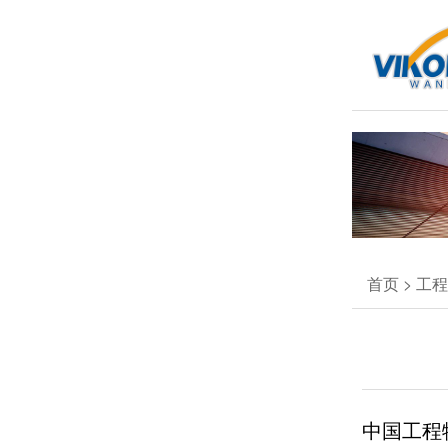
首页
>
工程
中国工程