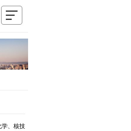
化学、核技