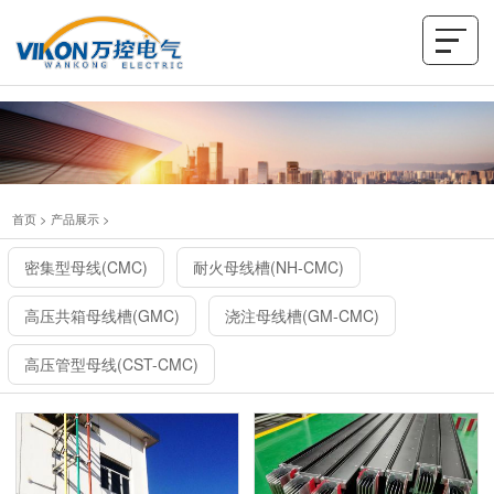
首页
>
产品展示
>
密集型母线(CMC)
耐火母线槽(NH-CMC)
高压共箱母线槽(GMC)
浇注母线槽(GM-CMC)
高压管型母线(CST-CMC)